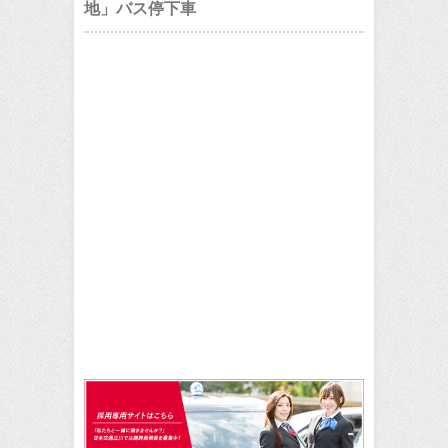
地」バス停下車