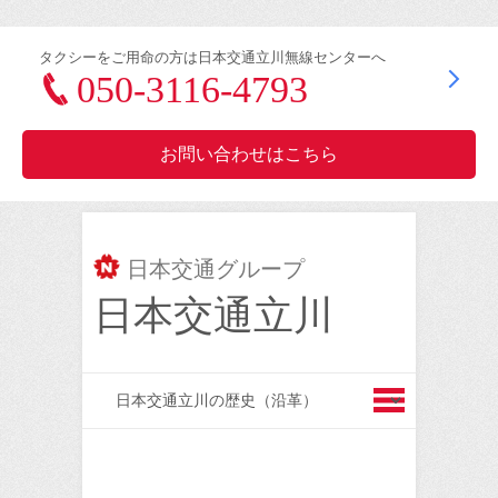
タクシーをご用命の方は日本交通立川無線センターへ
050-3116-4793
お問い合わせはこちら
日本交通グループ
日本交通立川