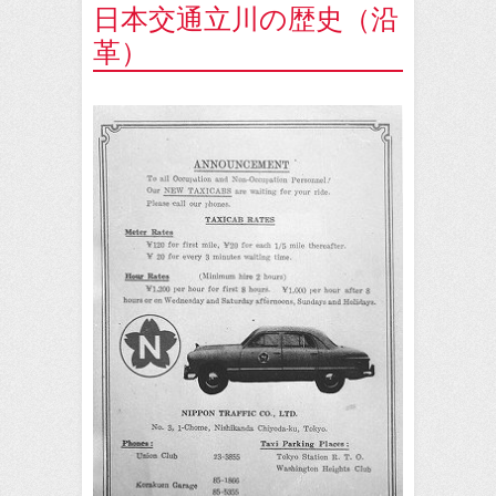
日本交通立川の歴史（沿
革）