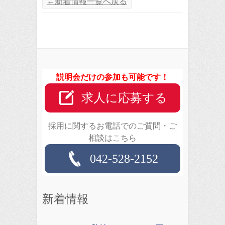
←新着情報一覧へ戻る
説明会だけの参加も可能です！
求人に応募する
採用に関するお電話でのご質問・ご
相談はこちら
042-528-2152
新着情報