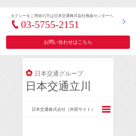
タクシーをご用命の方は日本交通株式会社無線センターへ
03-5755-2151
お問い合わせはこちら
日本交通グループ
日本交通立川