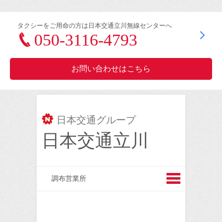
タクシーをご用命の方は日本交通立川無線センターへ
050-3116-4793
お問い合わせはこちら
日本交通グループ
日本交通立川