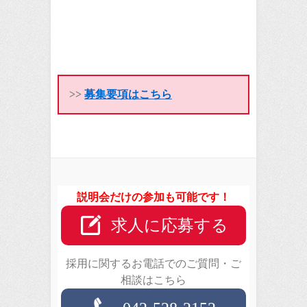
>>
募集要項はこちら
説明会だけの参加も可能です！
求人に応募する
採用に関するお電話でのご質問・ご
相談はこちら